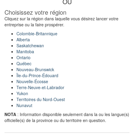
OU
Choisissez votre région
Cliquez sur la région dans laquelle vous désirez lancer votre
entreprise ou la faire prospérer.
Colombie-Britannique
Alberta
Saskatchewan
Manitoba
Ontario
Québec
Nouveau-Brunswick
Île-du-Prince-Édouard
Nouvelle-Écosse
Terre-Neuve-et-Labrador
Yukon
Territoires du Nord-Ouest
Nunavut
NOTA
: Information disponible seulement dans la ou les langue(s)
officielle(s) de la province ou du territoire en question.