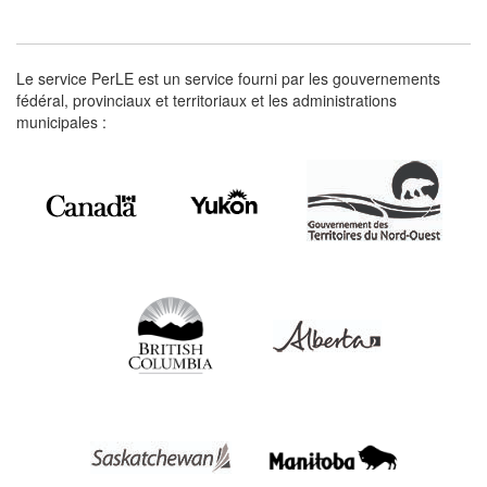
Le service PerLE est un service fourni par les gouvernements
fédéral, provinciaux et territoriaux et les administrations
municipales :