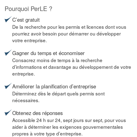
Pourquoi PerLE ?
C’est gratuit
De la recherche pour les permis et licences dont vous
pourriez avoir besoin pour démarrer ou développer
votre entreprise.
Gagner du temps et économiser
Consacrez moins de temps à la recherche
d’informations et davantage au développement de votre
entreprise.
Améliorer la planification d’entreprise
Déterminez dès le départ quels permis sont
nécessaires.
Obtenez des réponses
Accessible 24 h sur 24, sept jours sur sept, pour vous
aider à déterminer les exigences gouvernementales
propres à votre type d’entreprise.